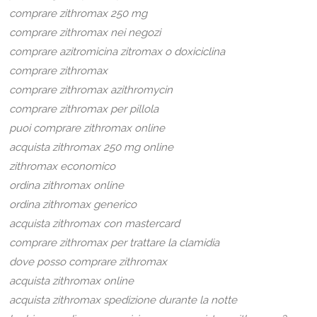
comprare zithromax 250 mg
comprare zithromax nei negozi
comprare azitromicina zitromax o doxiciclina
comprare zithromax
comprare zithromax azithromycin
comprare zithromax per pillola
puoi comprare zithromax online
acquista zithromax 250 mg online
zithromax economico
ordina zithromax online
ordina zithromax generico
acquista zithromax con mastercard
comprare zithromax per trattare la clamidia
dove posso comprare zithromax
acquista zithromax online
acquista zithromax spedizione durante la notte