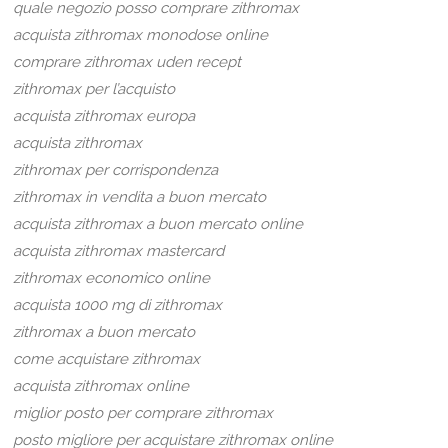
quale negozio posso comprare zithromax
acquista zithromax monodose online
comprare zithromax uden recept
zithromax per l’acquisto
acquista zithromax europa
acquista zithromax
zithromax per corrispondenza
zithromax in vendita a buon mercato
acquista zithromax a buon mercato online
acquista zithromax mastercard
zithromax economico online
acquista 1000 mg di zithromax
zithromax a buon mercato
come acquistare zithromax
acquista zithromax online
miglior posto per comprare zithromax
posto migliore per acquistare zithromax online